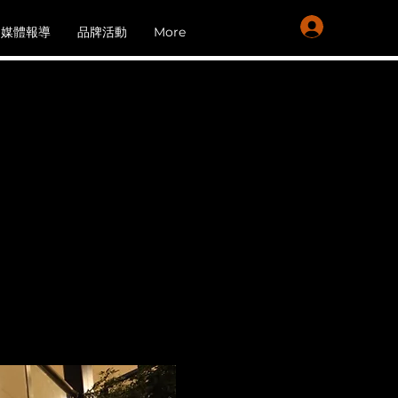
會員登入
媒體報導
品牌活動
More