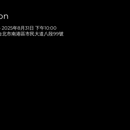
on
– 2025年8月31日 下午10:00
湾台北市南港區市民大道八段99號