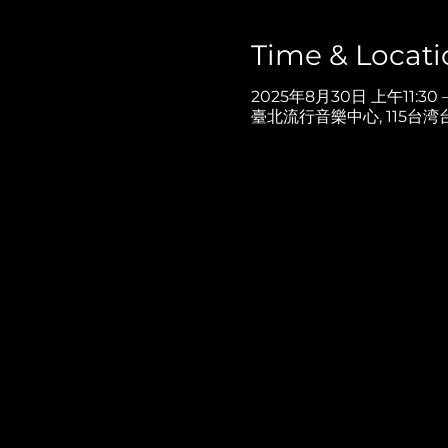
Time & Locati
2025年8月30日 上午11:30 
臺北流行音樂中心, 115台