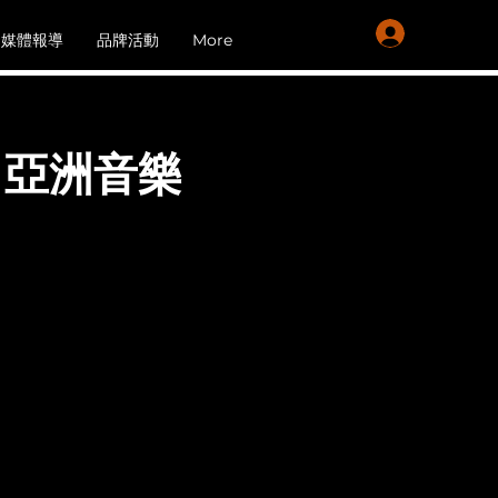
會員登入
媒體報導
品牌活動
More
A 亞洲音樂