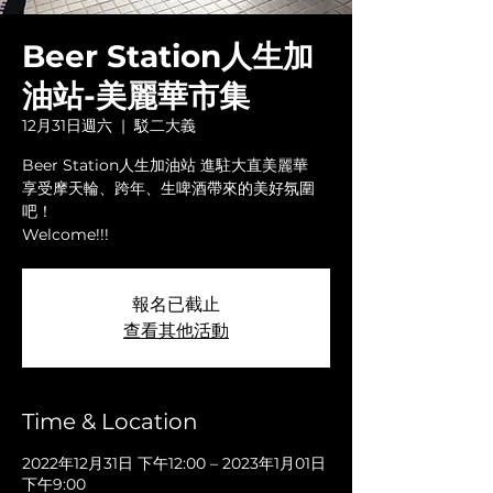
Beer Station人生加
油站-美麗華市集
12月31日週六
  |  
駁二大義
Beer Station人生加油站 進駐大直美麗華
享受摩天輪、跨年、生啤酒帶來的美好氛圍
吧！
Welcome!!!
報名已截止
查看其他活動
Time & Location
2022年12月31日 下午12:00 – 2023年1月01日
下午9:00