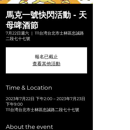
馬克一號快閃活動 - 天
母啤酒節
7月22日週六
  |  
111台湾台北市士林區忠誠路
二段七十七號
報名已截止
查看其他活動
Time & Location
2023年7月22日 下午2:00 – 2023年7月23日
下午9:00
111台湾台北市士林區忠誠路二段七十七號
About the event