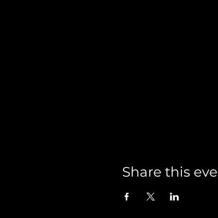
Share this ev